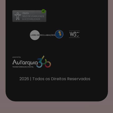
Abre num novo separador
2026
| Todos os Direitos Reservados