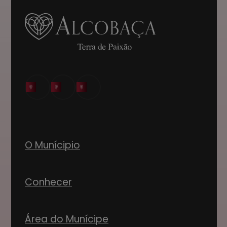
O Munícipio
Conhecer
Área do Munícipe