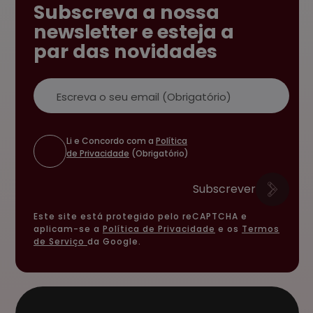
Subscreva a nossa
newsletter e esteja a
par das novidades
Email
Li e Concordo com a
Política
de Privacidade
(Obrigatório)
Subscrever
Este site está protegido pelo reCAPTCHA e
aplicam-se a
Política de Privacidade
e os
Termos
de Serviço
da Google.