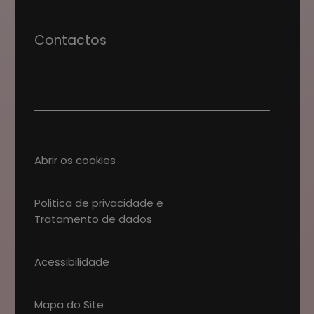
Contactos
Abrir os cookies
Politica de privacidade e
Tratamento de dados
Acessibilidade
Mapa do Site