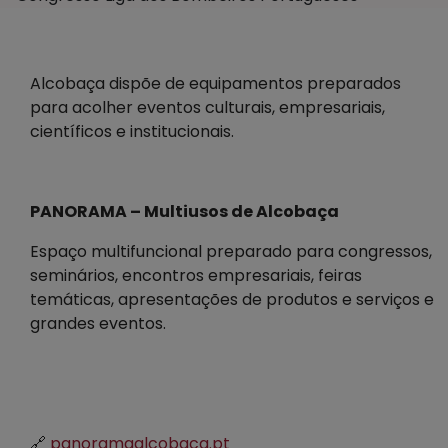
Alcobaça dispõe de equipamentos preparados
para acolher eventos culturais, empresariais,
científicos e institucionais.
PANORAMA – Multiusos de Alcobaça
Espaço multifuncional preparado para congressos,
seminários, encontros empresariais, feiras
temáticas, apresentações de produtos e serviços e
grandes eventos.
🔗
panoramaalcobaca.pt