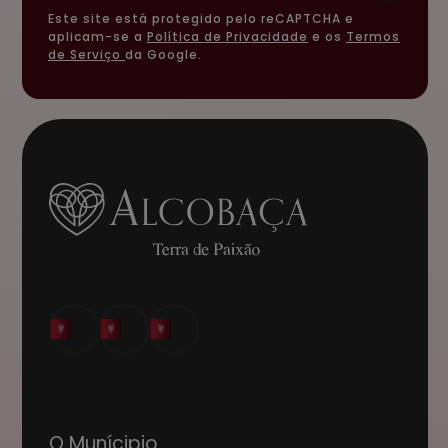
Este site está protegido pelo reCAPTCHA e
aplicam-se a
Política de Privacidade
e os
Termos
de Serviço
da Google.
O Munícipio