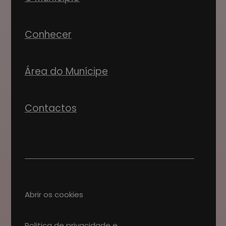
Conhecer
Área do Munícipe
Contactos
Abrir os cookies
Politica de privacidade e