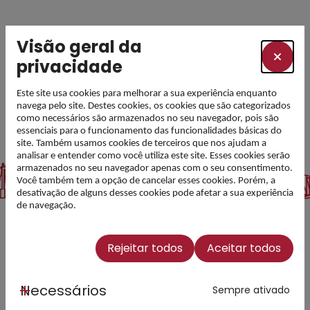
PARTILHAR
Visão geral da
privacidade
Este site usa cookies para melhorar a sua experiência enquanto
navega pelo site. Destes cookies, os cookies que são categorizados
como necessários são armazenados no seu navegador, pois são
essenciais para o funcionamento das funcionalidades básicas do
site. Também usamos cookies de terceiros que nos ajudam a
analisar e entender como você utiliza este site. Esses cookies serão
armazenados no seu navegador apenas com o seu consentimento.
Você também tem a opção de cancelar esses cookies. Porém, a
desativação de alguns desses cookies pode afetar a sua experiência
de navegação.
Rejeitar todos
Aceitar todos
Necessários
Sempre ativado