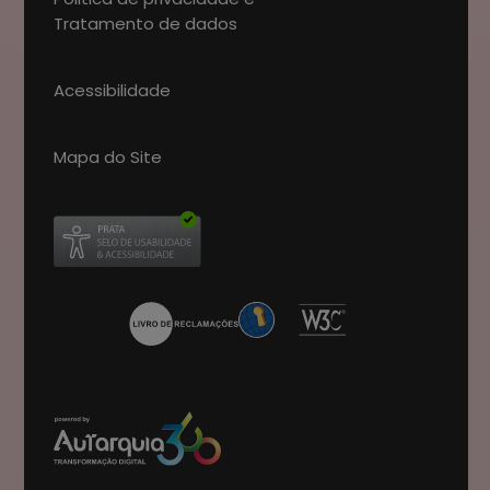
Tratamento de dados
Acessibilidade
Mapa do Site
Abre num novo separador