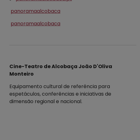
panoramaalcobaca
panoramaalcobaca
Cine-Teatro de Alcobaça João D'Oliva
Monteiro
Equipamento cultural de referência para
espetáculos, conferências e iniciativas de
dimensão regional e nacional.