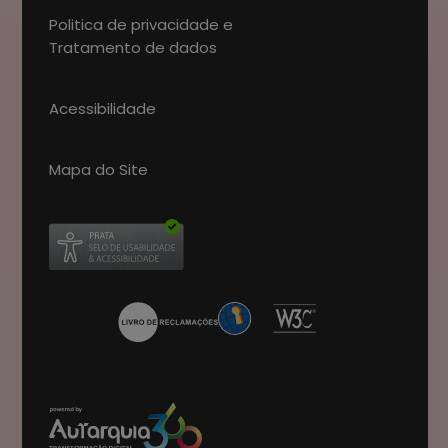
Politica de privacidade e
Tratamento de dados
Acessibilidade
Mapa do Site
Abre num novo separador