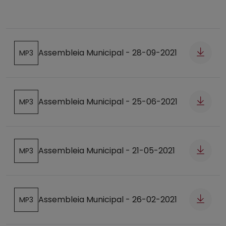
Assembleia Municipal - 28-09-2021
MP3
Abre num novo separador
Assembleia Municipal - 25-06-2021
MP3
Abre num novo separador
Assembleia Municipal - 21-05-2021
MP3
Abre num novo separador
Assembleia Municipal - 26-02-2021
MP3
Abre num novo separador