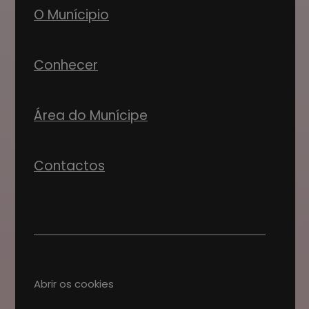
O Munícipio
Conhecer
Área do Munícipe
Contactos
Abrir os cookies