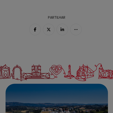
PARTILHAR