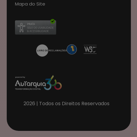
Mapa do Site
Abre num novo separador
2026
| Todos os Direitos Reservados