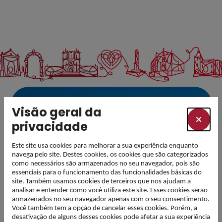
Visão geral da
privacidade
Este site usa cookies para melhorar a sua experiência enquanto
navega pelo site. Destes cookies, os cookies que são categorizados
como necessários são armazenados no seu navegador, pois são
essenciais para o funcionamento das funcionalidades básicas do
site. Também usamos cookies de terceiros que nos ajudam a
analisar e entender como você utiliza este site. Esses cookies serão
armazenados no seu navegador apenas com o seu consentimento.
Você também tem a opção de cancelar esses cookies. Porém, a
desativação de alguns desses cookies pode afetar a sua experiência