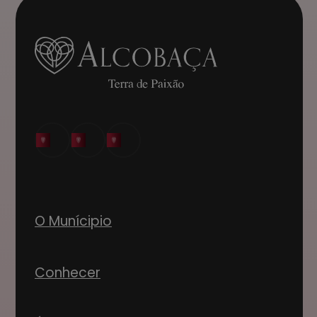
O Munícipio
Conhecer