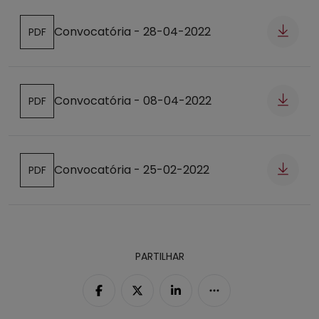
Convocatória - 28-04-2022
PDF
Abre num novo separador
Convocatória - 08-04-2022
PDF
Abre num novo separador
Convocatória - 25-02-2022
PDF
Abre num novo separador
PARTILHAR