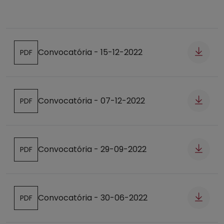
Convocatória - 15-12-2022
PDF
Abre num novo separador
Convocatória - 07-12-2022
PDF
Abre num novo separador
Convocatória - 29-09-2022
PDF
Abre num novo separador
Convocatória - 30-06-2022
PDF
Abre num novo separador