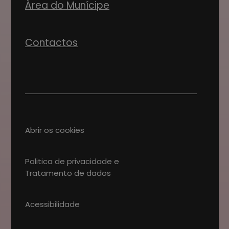
Área do Munícipe
Contactos
Abrir os cookies
Politica de privacidade e
Tratamento de dados
Acessibilidade