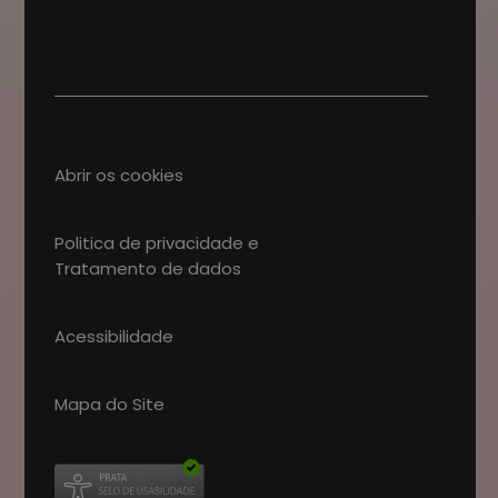
Abrir os cookies
Politica de privacidade e
Tratamento de dados
Acessibilidade
Mapa do Site
Abre num novo separador