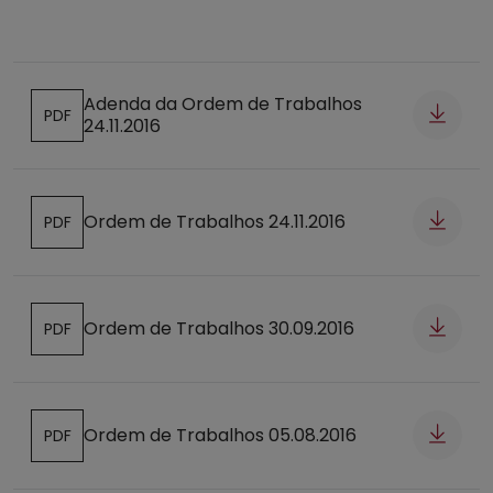
Adenda da Ordem de Trabalhos
PDF
24.11.2016
Abre num novo separador
Ordem de Trabalhos 24.11.2016
PDF
Abre num novo separador
Ordem de Trabalhos 30.09.2016
PDF
Abre num novo separador
Ordem de Trabalhos 05.08.2016
PDF
Abre num novo separador