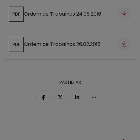
Ordem de Trabalhos 24.06.2016
PDF
Abre num novo separador
Ordem de Trabalhos 26.02.2016
PDF
Abre num novo separador
PARTILHAR