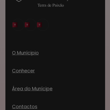
O Munícipio
Conhecer
Área do Munícipe
Contactos