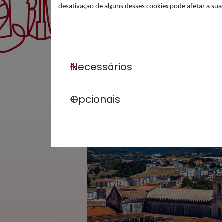
desativação de alguns desses cookies pode afetar a su
Necessários
Opcionais