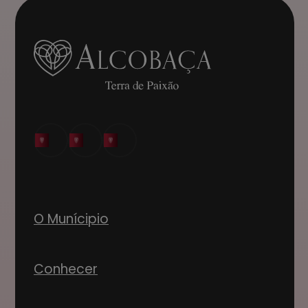
O Munícipio
Conhecer