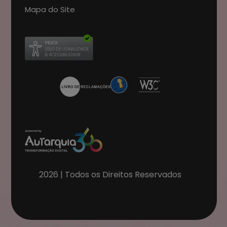
Mapa do Site
Abre num novo separador
2026
| Todos os Direitos Reservados