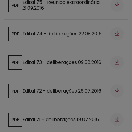
Edital 75 - Reunião extraordinária
PDF
21.09.2016
Abre num novo separador
Edital 74 - deliberações 22.08.2016
PDF
Abre num novo separador
Edital 73 - deliberações 09.08.2016
PDF
Abre num novo separador
Edital 72 - deliberações 26.07.2016
PDF
Abre num novo separador
Edital 71 - deliberações 18.07.2016
PDF
Abre num novo separador