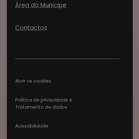
Área do Munícipe
Contactos
Abrir os cookies
Politica de privacidade e
Tratamento de dados
Acessibilidade