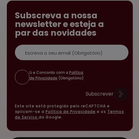
Subscreva a nossa
newsletter e esteja a
par das novidades
Email
Li e Concordo com a
Política
de Privacidade
(Obrigatório)
Subscrever
Este site está protegido pelo reCAPTCHA e
aplicam-se a
Política de Privacidade
e os
Termos
de Serviço
da Google.