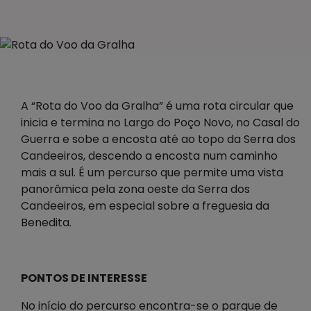
A “Rota do Voo da Gralha” é uma rota circular que
inicia e termina no Largo do Poço Novo, no Casal do
Guerra e sobe a encosta até ao topo da Serra dos
Candeeiros, descendo a encosta num caminho
mais a sul. É um percurso que permite uma vista
panorâmica pela zona oeste da Serra dos
Candeeiros, em especial sobre a freguesia da
Benedita.
PONTOS DE INTERESSE
No início do percurso encontra-se o parque de