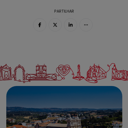
PARTILHAR