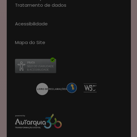
Tratamento de dados
Acessibilidade
Mapa do Site
Abre num novo separador