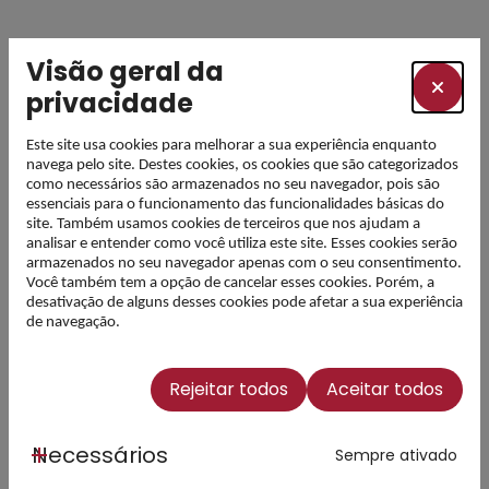
Visão geral da
privacidade
Este site usa cookies para melhorar a sua experiência enquanto
navega pelo site. Destes cookies, os cookies que são categorizados
como necessários são armazenados no seu navegador, pois são
essenciais para o funcionamento das funcionalidades básicas do
site. Também usamos cookies de terceiros que nos ajudam a
analisar e entender como você utiliza este site. Esses cookies serão
armazenados no seu navegador apenas com o seu consentimento.
Você também tem a opção de cancelar esses cookies. Porém, a
desativação de alguns desses cookies pode afetar a sua experiência
de navegação.
Rejeitar todos
Aceitar todos
Necessários
Sempre ativado
Última Atualização
26 janeiro, 2026