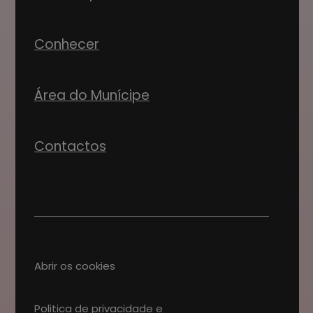
Conhecer
Área do Munícipe
Contactos
Abrir os cookies
Politica de privacidade e