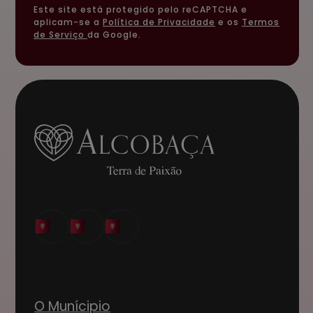
Este site está protegido pelo reCAPTCHA e
aplicam-se a
Política de Privacidade
e os
Termos
de Serviço
da Google.
O Munícipio