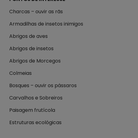
Charcas – ouvir as rãs
Armadilhas de insetos inimigos
Abrigos de aves
Abrigos de insetos
Abrigos de Morcegos
Colmeias
Bosques – ouvir os pássaros
Carvalhos e Sobreiros
Paisagem frutícola
Estruturas ecológicas