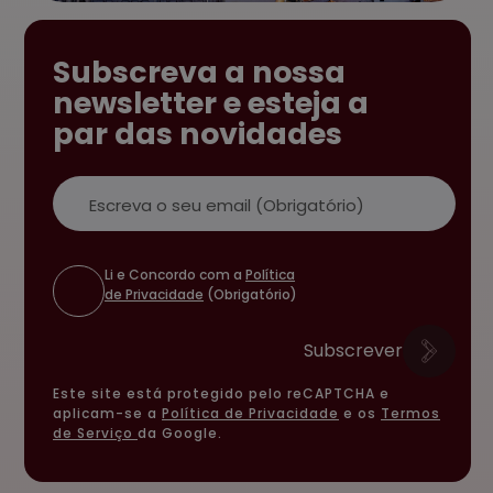
Subscreva a nossa
newsletter e esteja a
par das novidades
Email
Li e Concordo com a
Política
de Privacidade
(Obrigatório)
Subscrever
Este site está protegido pelo reCAPTCHA e
aplicam-se a
Política de Privacidade
e os
Termos
de Serviço
da Google.