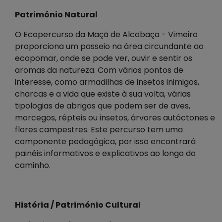
Património Natural
O Ecopercurso da Maçã de Alcobaça - Vimeiro
proporciona um passeio na área circundante ao
ecopomar, onde se pode ver, ouvir e sentir os
aromas da natureza. Com vários pontos de
interesse, como armadilhas de insetos inimigos,
charcas e a vida que existe à sua volta, várias
tipologias de abrigos que podem ser de aves,
morcegos, répteis ou insetos, árvores autóctones e
flores campestres. Este percurso tem uma
componente pedagógica, por isso encontrará
painéis informativos e explicativos ao longo do
caminho.
História / Património Cultural