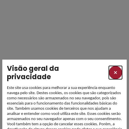
Visão geral da
privacidade
Este site usa cookies para melhorar a sua experiência enquanto
navega pelo site. Destes cookies, os cookies que são categorizados
como necessários são armazenados no seu navegador, pois são
essenciais para o funcionamento das funcionalidades básicas do
site. Também usamos cookies de terceiros que nos ajudam a
analisar e entender como você utiliza este site. Esses cookies serão
armazenados no seu navegador apenas com o seu consentimento.
Você também tem a opção de cancelar esses cookies. Porém, a