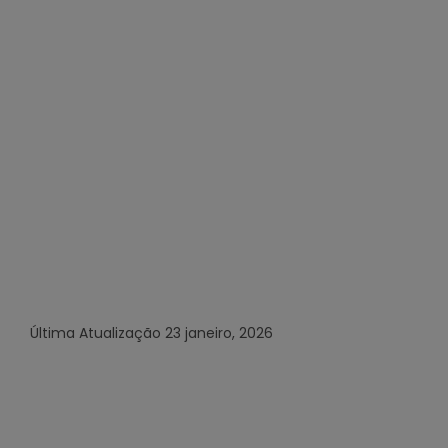
Última Atualização
23 janeiro, 2026