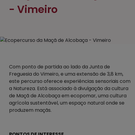
- Vimeiro
Com ponto de partida ao lado da Junta de
Freguesia do Vimeiro, e uma extensão de 3,8 km,
este percurso oferece experiências sensoriais com
a Natureza. Está associado à divulgação da cultura
de Maçã de Alcobaça em ecopomar, uma cultura
agrícola sustentável, um espaço natural onde se
produzem maçãs.
PONTOS DE INTERESSE