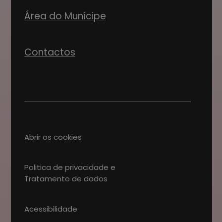
Área do Munícipe
Contactos
Abrir os cookies
Politica de privacidade e
Tratamento de dados
Acessibilidade