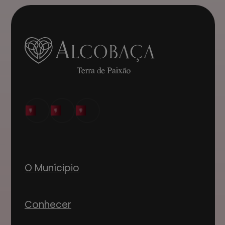
O Munícipio
Conhecer