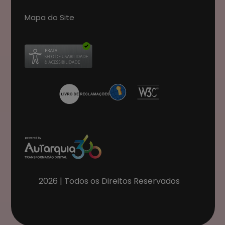
Mapa do Site
Abre num novo separador
2026
| Todos os Direitos Reservados