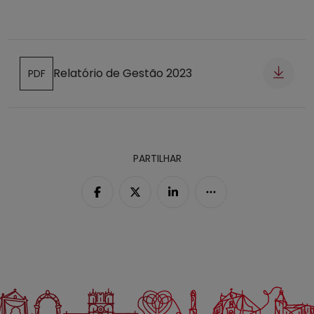
Relatório de Gestão 2023
PDF
Abre num novo separador
PARTILHAR