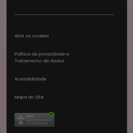
Abrir os cookies
Politica de privacidade e
Tratamento de dados
Acessibilidade
Mapa do Site
Abre num novo separador