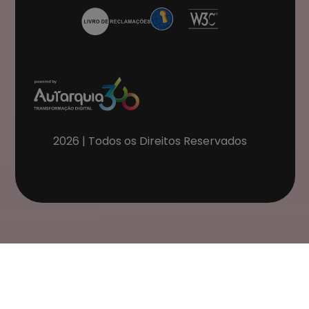
2026
| Todos os Direitos Reservados