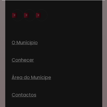
O Munícipio
Conhecer
Área do Munícipe
Contactos