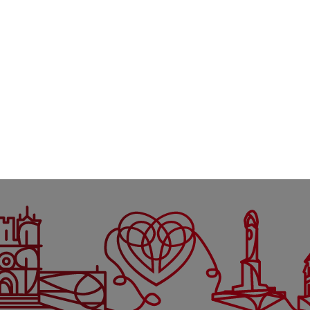
PARTILHAR