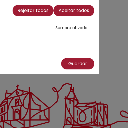
Rejeitar todos
Aceitar todos
Sempre ativado
Guardar