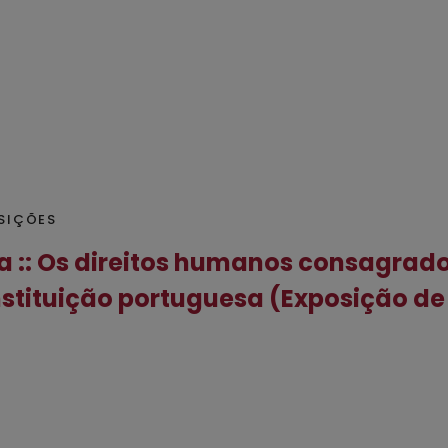
SIÇÕES
 :: Os direitos humanos consagrad
stituição portuguesa (Exposição de