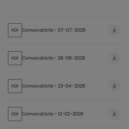
Convocatória - 07-07-2026
PDF
Abre num novo separador
Convocatória - 26-06-2026
PDF
Abre num novo separador
Convocatória - 23-04-2026
PDF
Abre num novo separador
Convocatória - 12-02-2026
PDF
Abre num novo separador