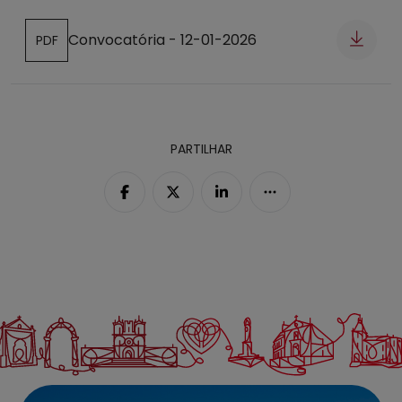
Convocatória - 12-01-2026
PDF
Abre num novo separador
PARTILHAR