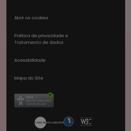
Abrir os cookies
Politica de privacidade e
Tratamento de dados
Acessibilidade
Mapa do Site
Abre num novo separador