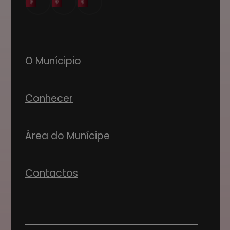
O Munícipio
Conhecer
Área do Munícipe
Contactos