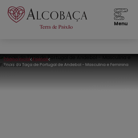
Menu
Página inicial
Agenda
Finais da Taça de Portugal de Andebol - Masculina e Feminina