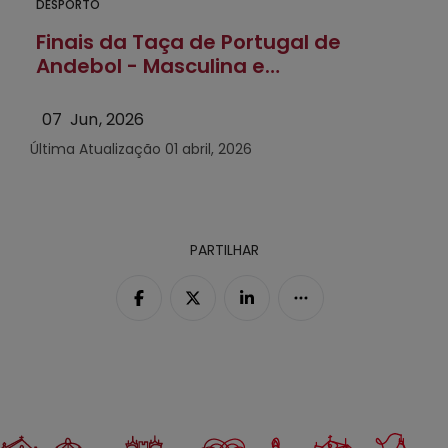
DESPORTO
Finais da Taça de Portugal de
Andebol - Masculina e
Feminina
07
Jun
2026
Última Atualização
01 abril, 2026
PARTILHAR