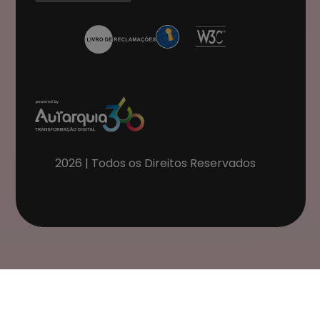
2026
| Todos os Direitos Reservados