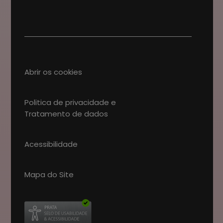
Abrir os cookies
Politica de privacidade e
Tratamento de dados
Acessibilidade
Mapa do Site
Abre num novo separador