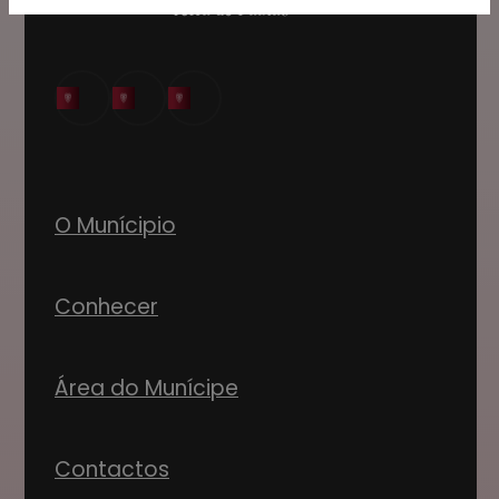
O Munícipio
Conhecer
Área do Munícipe
Contactos