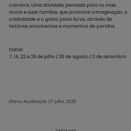
Coimbra. Uma atividade pensada para os mais
novos e suas famílias, que promove a imaginação, a
criatividade e o gosto pelos livros, através de
histórias envolventes e momentos de partilha.
Datas:
7, 14, 22 e 29 de julho | 26 de agosto | 2 de setembro
Última Atualização
07 julho, 2026