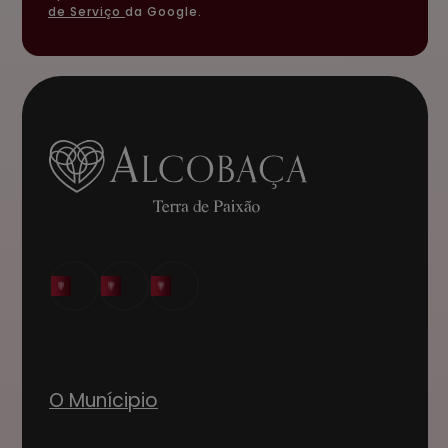
de Serviço
da Google.
O Munícipio