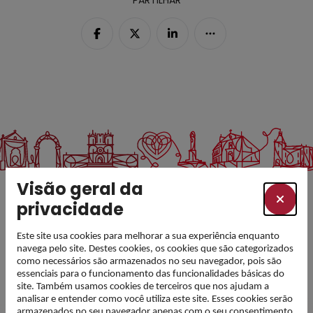
PARTILHAR
Visão geral da
privacidade
Este site usa cookies para melhorar a sua experiência enquanto
navega pelo site. Destes cookies, os cookies que são categorizados
como necessários são armazenados no seu navegador, pois são
essenciais para o funcionamento das funcionalidades básicas do
site. Também usamos cookies de terceiros que nos ajudam a
analisar e entender como você utiliza este site. Esses cookies serão
armazenados no seu navegador apenas com o seu consentimento.