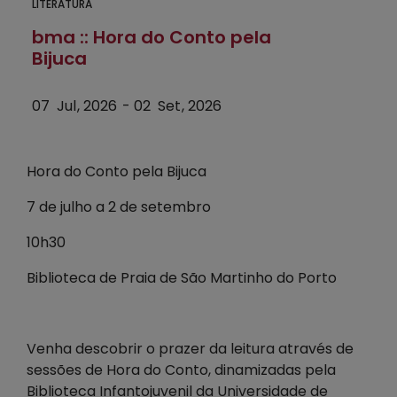
LITERATURA
bma :: Hora do Conto pela
Bijuca
07
Jul
2026
-
02
Set
2026
Hora do Conto pela Bijuca
7 de julho a 2 de setembro
10h30
Biblioteca de Praia de São Martinho do Porto
Venha descobrir o prazer da leitura através de
sessões de Hora do Conto, dinamizadas pela
Biblioteca Infantojuvenil da Universidade de