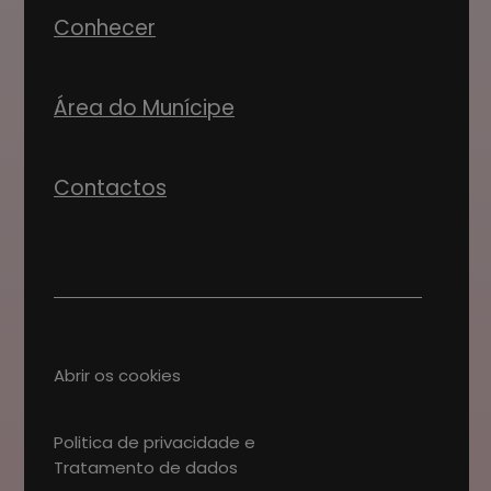
Conhecer
Área do Munícipe
Contactos
Abrir os cookies
Politica de privacidade e
Tratamento de dados