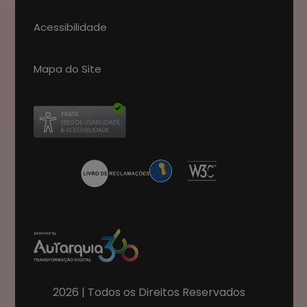
Acessibilidade
Mapa do Site
Abre num novo separador
2026
| Todos os Direitos Reservados